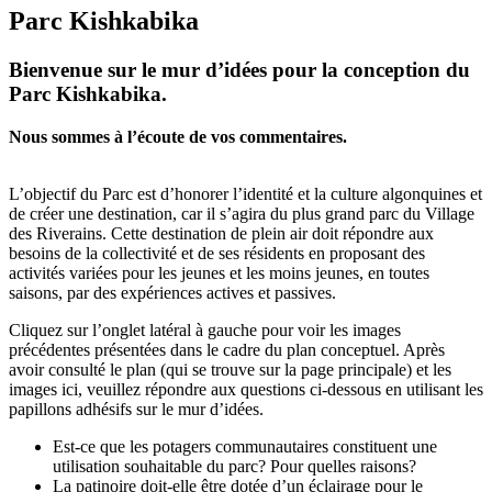
Parc Kishkabika
Bienvenue sur le mur d’idées pour la conception du
Parc Kishkabika.
Nous sommes à l’écoute de vos commentaires.
L’objectif du Parc est d’honorer l’identité et la culture algonquines et
de créer une destination, car il s’agira du plus grand parc du Village
des Riverains. Cette destination de plein air doit répondre aux
besoins de la collectivité et de ses résidents en proposant des
activités variées pour les jeunes et les moins jeunes, en toutes
saisons, par des expériences actives et passives.
Cliquez sur l’onglet latéral à gauche pour voir les images
précédentes présentées dans le cadre du plan conceptuel. Après
avoir consulté le plan (qui se trouve sur la page principale) et les
images ici, veuillez répondre aux questions ci-dessous en utilisant les
papillons adhésifs sur le mur d’idées.
Est-ce que les potagers communautaires constituent une
utilisation souhaitable du parc? Pour quelles raisons?
La patinoire doit-elle être dotée d’un éclairage pour le