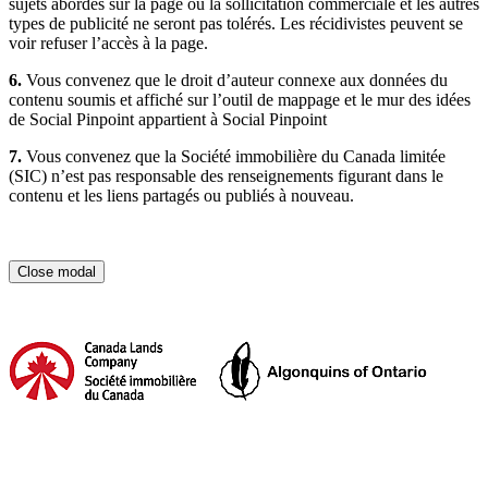
sujets abordés sur la page ou la sollicitation commerciale et les autres
types de publicité ne seront pas tolérés. Les récidivistes peuvent se
voir refuser l’accès à la page.
6.
Vous convenez que le droit d’auteur connexe aux données du
contenu soumis et affiché sur l’outil de mappage et le mur des idées
de Social Pinpoint appartient à Social Pinpoint
7.
Vous convenez que la Société immobilière du Canada limitée
(SIC) n’est pas responsable des renseignements figurant dans le
contenu et les liens partagés ou publiés à nouveau.
Close modal