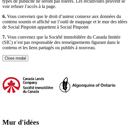
types de publicité ne seront pas tolérés. Les récidivistes peuvent se
voir refuser l’accès à la page.
6.
Vous convenez que le droit d’auteur connexe aux données du
contenu soumis et affiché sur l’outil de mappage et le mur des idées
de Social Pinpoint appartient à Social Pinpoint
7.
Vous convenez que la Société immobilière du Canada limitée
(SIC) n’est pas responsable des renseignements figurant dans le
contenu et les liens partagés ou publiés à nouveau.
Close modal
Mur d'idées