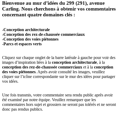
Bienvenue au mur d’idées du 299 (291), avenue
Carling. Nous cherchons à obtenir vos commentaires
concernant quatre domaines clés :
-Conception architecturale
-Conception des rez-de-chaussée commerciaux
-Conception des voies piétonnes
-Parcs et espaces verts
Cliquez sur chaque onglet de la barre latérale à gauche pour voir des
images d’inspiration liées à la
conception architecturale
, à la
conception des rez-de-chaussée commerciaux
et à la
conception
des voies piétonnes
. Après avoir consulté les images, veuillez
cliquer sur l’icône correspondante sur le mur des idées pour partager
vos idées.
Une fois transmis, votre commentaire sera rendu public après avoir
été examiné par notre équipe. Veuillez remarquer que les
commentaires hors sujet et grossiers ne seront pas tolérés et ne seront
donc pas rendus publics.